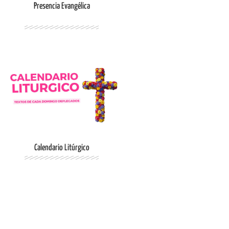
Presencia Evangélica
Ingresar
Calendario Litúrgico
Ingresar