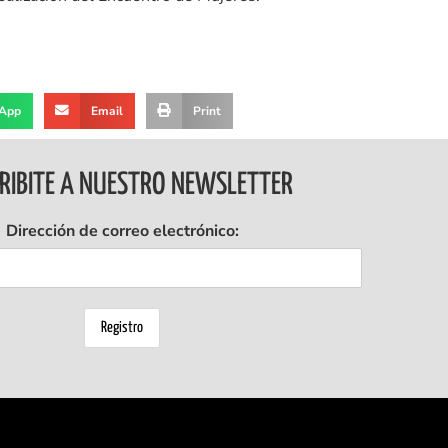
App
Email
Print
RIBITE A NUESTRO NEWSLETTER
Dirección de correo electrónico: