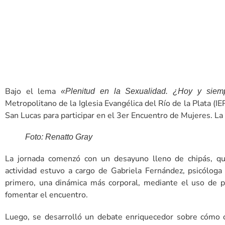
Bajo el lema
«Plenitud en la Sexualidad. ¿Hoy y siem
Metropolitano de la Iglesia Evangélica del Río de la Plata (
San Lucas para participar en el 3er Encuentro de Mujeres. La 
Foto: Renatto Gray
La jornada comenzó con un desayuno lleno de chipás, que
actividad estuvo a cargo de Gabriela Fernández, psicóloga
primero, una dinámica más corporal, mediante el uso de p
fomentar el encuentro.
Luego, se desarrolló un debate enriquecedor sobre cómo c