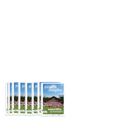
Ingresar