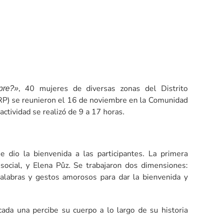
, 40 mujeres de diversas zonas del Distrito
pre?»
IERP) se reunieron el 16 de noviembre en la Comunidad
actividad se realizó de 9 a 17 horas.
 dio la bienvenida a las participantes. La primera
 social, y Elena Pûz. Se trabajaron dos dimensiones:
alabras y gestos amorosos para dar la bienvenida y
ada una percibe su cuerpo a lo largo de su historia