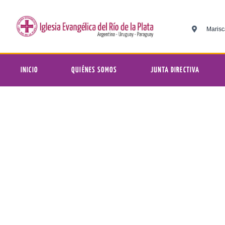
Marisc
INICIO
QUIÉNES SOMOS
JUNTA DIRECTIVA
Plenitud en la Sexualidad. ¿
Iglesia Evan