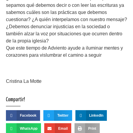
sepamos qué debemos decir o con leer las escrituras ya
sabemos cuáles son las prácticas que debemos
cuestionar? ¿A quién interpelamos con nuestro mensaje?
¿Debemos denunciar injusticias en la sociedad o
también alzar la voz por situaciones que ocurren dentro
de la propia iglesia?
Que este tiempo de Adviento ayude a iluminar mentes y
corazones para vislumbrar el camino a seguir
Cristina La Motte
Compartir!
Facebook
Twitter
LinkedIn
WhatsApp
Email
Print