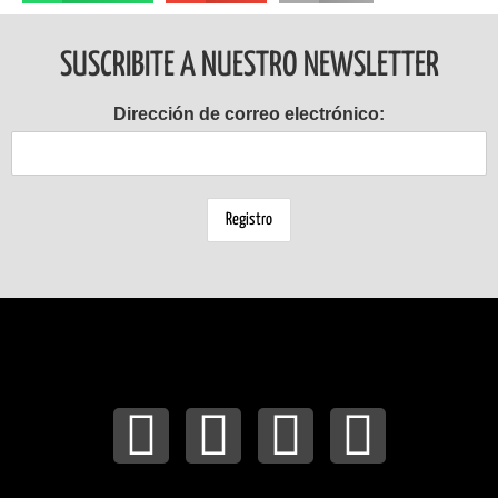
SUSCRIBITE A NUESTRO NEWSLETTER
Dirección de correo electrónico: