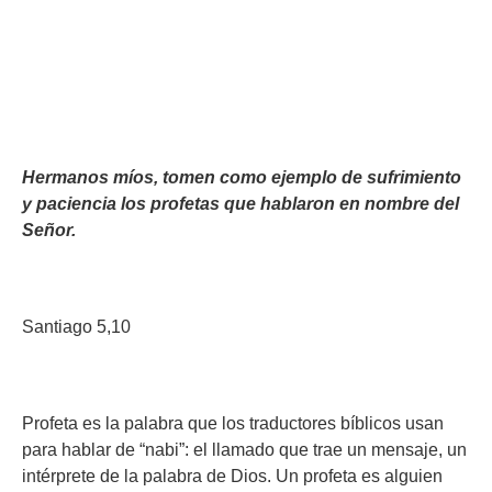
Hermanos míos, tomen como ejemplo de sufrimiento
y paciencia los profetas que hablaron en nombre del
Señor.
Santiago 5,10
Profeta es la palabra que los traductores bíblicos usan
para hablar de “nabi”: el llamado que trae un mensaje, un
intérprete de la palabra de Dios. Un profeta es alguien