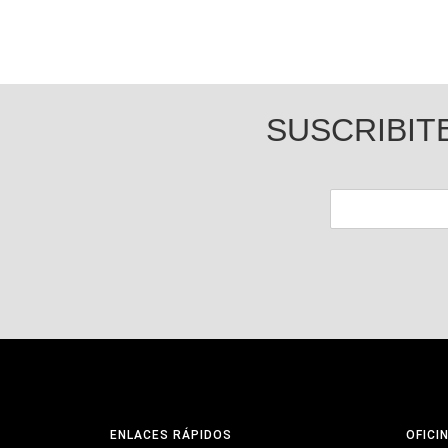
SUSCRIBIT
ENLACES RÁPIDOS
OFICI