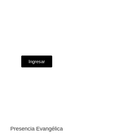
Ingresar
Presencia Evangélica