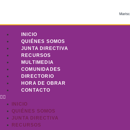
Marisc
INICIO
QUIÉNES SOMOS
JUNTA DIRECTIVA
RECURSOS
MULTIMEDIA
COMUNIDADES
DIRECTORIO
HORA DE OBRAR
CONTACTO
INICIO
QUIÉNES SOMOS
JUNTA DIRECTIVA
RECURSOS