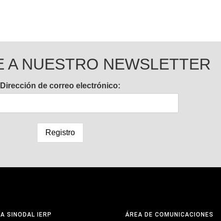
E A NUESTRO NEWSLETTER
Dirección de correo electrónico:
NA SINODAL IERP
ÁREA DE COMUNICACIONES