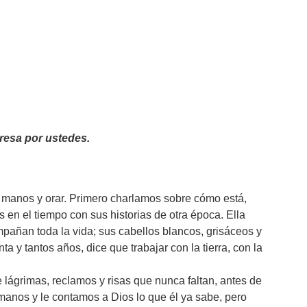
resa por ustedes.
anos y orar. Primero charlamos sobre cómo está,
s en el tiempo con sus historias de otra época. Ella
ompañan toda la vida; sus cabellos blancos, grisáceos y
y tantos años, dice que trabajar con la tierra, con la
.
 lágrimas, reclamos y risas que nunca faltan, antes de
manos y le contamos a Dios lo que él ya sabe, pero