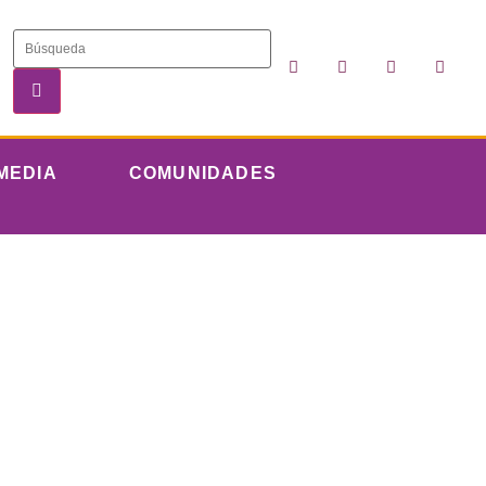
MEDIA
COMUNIDADES