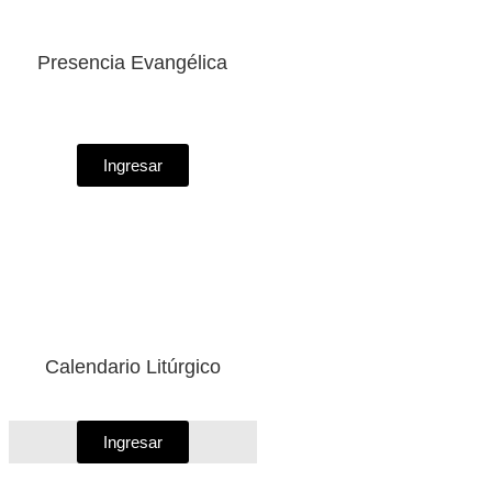
Presencia Evangélica
Ingresar
Calendario Litúrgico
Ingresar