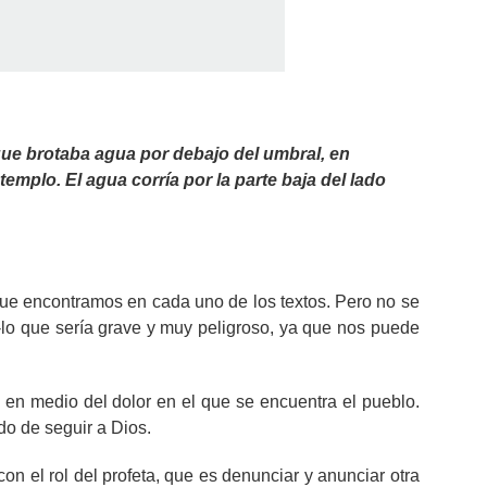
 que brotaba agua por debajo del umbral, en
templo. El agua corría por la parte baja del lado
que encontramos en cada uno de los textos. Pero no se
-lo que sería grave y muy peligroso, ya que nos puede
 en medio del dolor en el que se encuentra el pueblo.
do de seguir a Dios.
n el rol del profeta, que es denunciar y anunciar otra