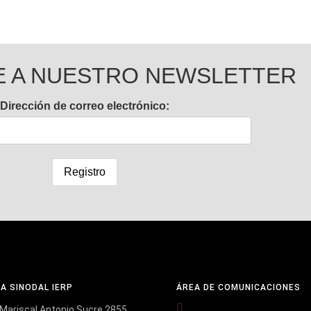
E A NUESTRO NEWSLETTER
Dirección de correo electrónico:
NA SINODAL IERP
ÁREA DE COMUNICACIONES
Mariscal Antonio Sucre 2855,