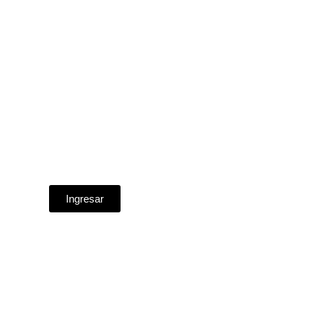
Ingresar