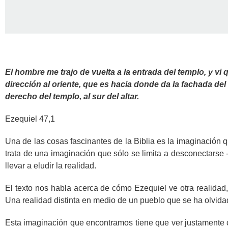
El hombre me trajo de vuelta a la entrada del templo, y vi
dirección al oriente, que es hacia donde da la fachada del 
derecho del templo, al sur del altar.
Ezequiel 47,1
Una de las cosas fascinantes de la Biblia es la imaginación 
trata de una imaginación que sólo se limita a desconectarse 
llevar a eludir la realidad.
El texto nos habla acerca de cómo Ezequiel ve otra realidad,
Una realidad distinta en medio de un pueblo que se ha olvida
Esta imaginación que encontramos tiene que ver justamente co