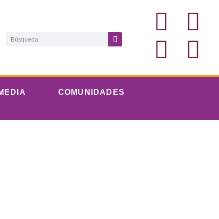
MEDIA
COMUNIDADES