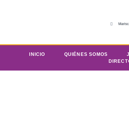
Marisc
INICIO
QUIÉNES SOMOS
DIRECT
Sáb