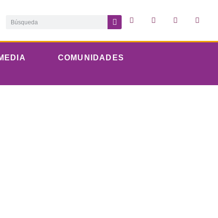
MEDIA
COMUNIDADES