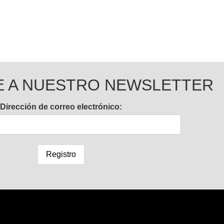
E A NUESTRO NEWSLETTER
Dirección de correo electrónico: