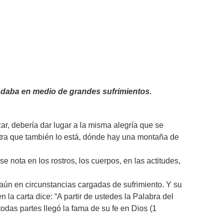
es daba en medio de grandes sufrimientos.
r, debería dar lugar a la misma alegría que se
ra que también lo está, dónde hay una montaña de
 se nota en los rostros, los cuerpos, en las actitudes,
aún en circunstancias cargadas de sufrimiento. Y su
 la carta dice: “A partir de ustedes la Palabra del
odas partes llegó la fama de su fe en Dios (1