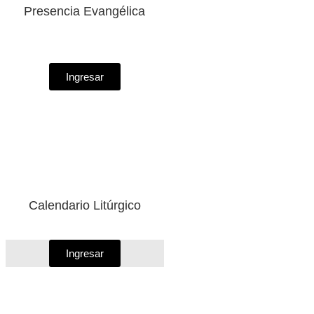
Presencia Evangélica
Ingresar
Calendario Litúrgico
Ingresar