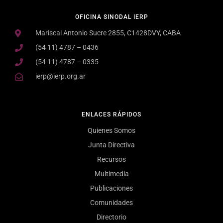
OFICINA SINODAL IERP
Mariscal Antonio Sucre 2855, C1428DVY, CABA
(54 11) 4787 – 0436
(54 11) 4787 – 0335
ierp@ierp.org.ar
ENLACES RÁPIDOS
Quienes Somos
Junta Directiva
Recursos
Multimedia
Publicaciones
Comunidades
Directorio