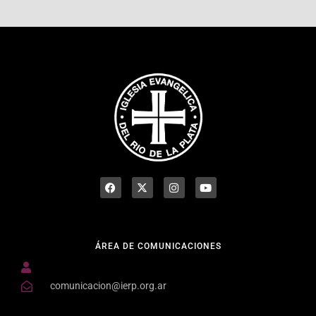
ÁREA DE COMUNICACIONES
comunicacion@ierp.org.ar