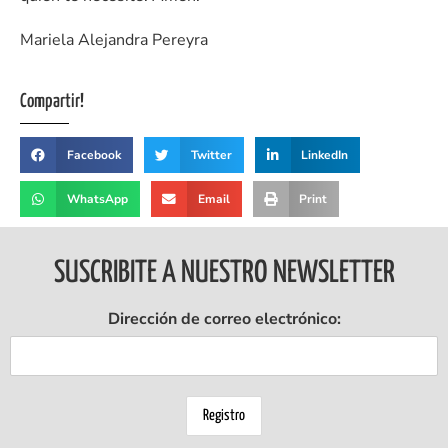
Mariela Alejandra Pereyra
Compartir!
Facebook
Twitter
LinkedIn
WhatsApp
Email
Print
SUSCRIBITE A NUESTRO NEWSLETTER
Dirección de correo electrónico: