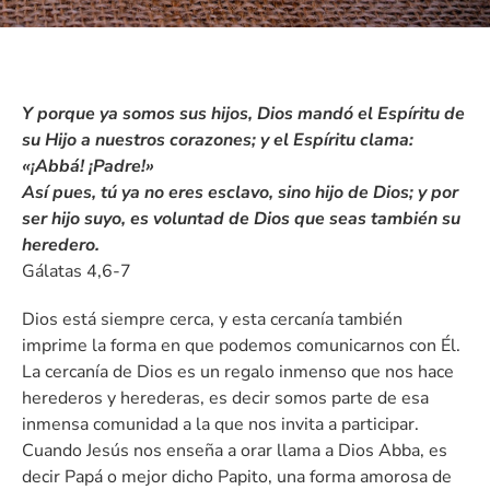
Y porque ya somos sus hijos, Dios mandó el Espíritu de
su Hijo a nuestros corazones; y el Espíritu clama:
«¡Abbá! ¡Padre!»
Así pues, tú ya no eres esclavo, sino hijo de Dios; y por
ser hijo suyo, es voluntad de Dios que seas también su
heredero.
Gálatas 4,6-7
Dios está siempre cerca, y esta cercanía también
imprime la forma en que podemos comunicarnos con Él.
La cercanía de Dios es un regalo inmenso que nos hace
herederos y herederas, es decir somos parte de esa
inmensa comunidad a la que nos invita a participar.
Cuando Jesús nos enseña a orar llama a Dios Abba, es
decir Papá o mejor dicho Papito, una forma amorosa de