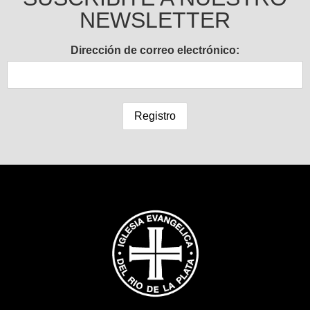
NEWSLETTER
Dirección de correo electrónico: