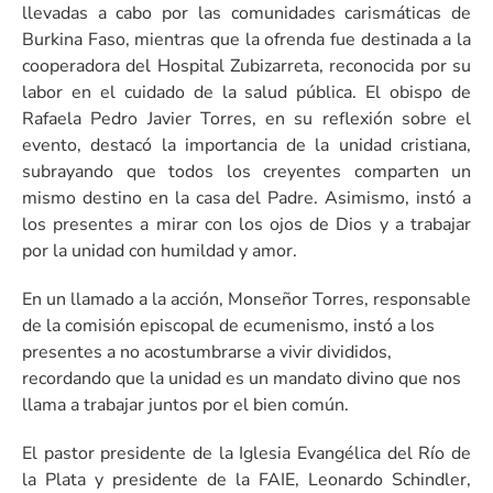
llevadas a cabo por las comunidades carismáticas de
Burkina Faso, mientras que la ofrenda fue destinada a la
cooperadora del Hospital Zubizarreta, reconocida por su
labor en el cuidado de la salud pública. El obispo de
Rafaela Pedro Javier Torres, en su reflexión sobre el
evento, destacó la importancia de la unidad cristiana,
subrayando que todos los creyentes comparten un
mismo destino en la casa del Padre. Asimismo, instó a
los presentes a mirar con los ojos de Dios y a trabajar
por la unidad con humildad y amor.
En un llamado a la acción, Monseñor Torres, responsable
de la comisión episcopal de ecumenismo, instó a los
presentes a no acostumbrarse a vivir divididos,
recordando que la unidad es un mandato divino que nos
llama a trabajar juntos por el bien común.
El pastor presidente de la Iglesia Evangélica del Río de
la Plata y presidente de la FAIE, Leonardo Schindler,