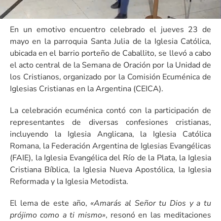
En un emotivo encuentro celebrado el jueves 23 de
mayo en la parroquia Santa Julia de la Iglesia Católica,
ubicada en el barrio porteño de Caballito, se llevó a cabo
el acto central de la Semana de Oración por la Unidad de
los Cristianos, organizado por la Comisión Ecuménica de
Iglesias Cristianas en la Argentina (CEICA).
La celebración ecuménica contó con la participación de
representantes de diversas confesiones cristianas,
incluyendo la Iglesia Anglicana, la Iglesia Católica
Romana, la Federación Argentina de Iglesias Evangélicas
(FAIE), la Iglesia Evangélica del Río de la Plata, la Iglesia
Cristiana Bíblica, la Iglesia Nueva Apostólica, la Iglesia
Reformada y la Iglesia Metodista.
El lema de este año,
«Amarás al Señor tu Dios y a tu
prójimo como a ti mismo»
, resonó en las meditaciones