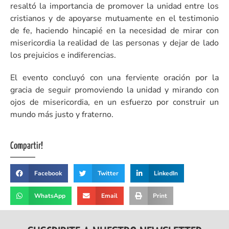
resaltó la importancia de promover la unidad entre los
cristianos y de apoyarse mutuamente en el testimonio
de fe, haciendo hincapié en la necesidad de mirar con
misericordia la realidad de las personas y dejar de lado
los prejuicios e indiferencias.
El evento concluyó con una ferviente oración por la
gracia de seguir promoviendo la unidad y mirando con
ojos de misericordia, en un esfuerzo por construir un
mundo más justo y fraterno.
Compartir!
Facebook
Twitter
LinkedIn
WhatsApp
Email
Print