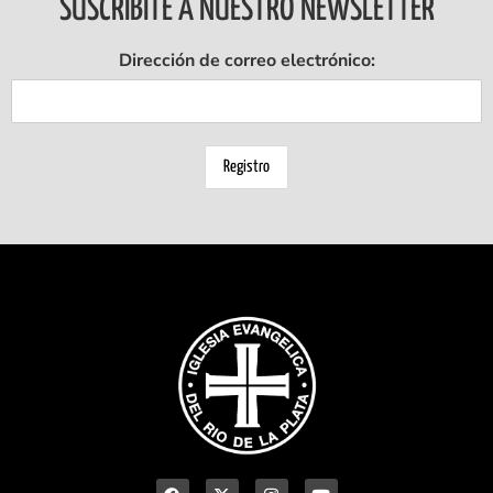
SUSCRIBITE A NUESTRO NEWSLETTER
Dirección de correo electrónico: