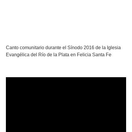
Canto comunitario durante el Sínodo 2016 de la Iglesia
Evangélica del Río de la Plata en Felicia Santa Fe