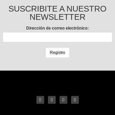
SUSCRIBITE A NUESTRO
NEWSLETTER
Dirección de correo electrónico: