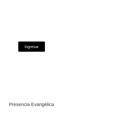
Ingresar
Presencia Evangélica