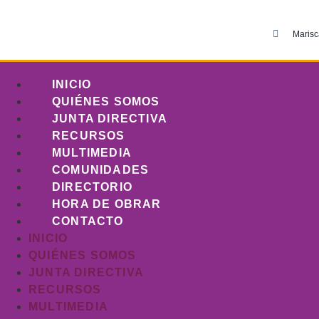
Marisc
INICIO
QUIÉNES SOMOS
JUNTA DIRECTIVA
RECURSOS
MULTIMEDIA
COMUNIDADES
DIRECTORIO
HORA DE OBRAR
CONTACTO
INICIO
QUIÉNES SOMOS
JUNTA DIRECTIVA
RECURSOS
MULTIMEDIA