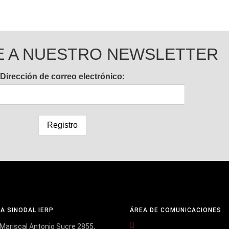
E A NUESTRO NEWSLETTER
Dirección de correo electrónico:
NA SINODAL IERP
ÁREA DE COMUNICACIONES
Mariscal Antonio Sucre 2855,