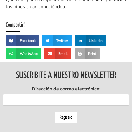
los niños sigan conociéndolo.
Compartir!
Facebook
Twitter
LinkedIn
WhatsApp
Email
Print
SUSCRIBITE A NUESTRO NEWSLETTER
Dirección de correo electrónico: