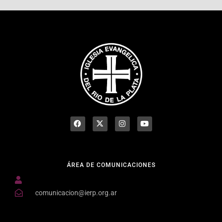
ÁREA DE COMUNICACIONES
comunicacion@ierp.org.ar