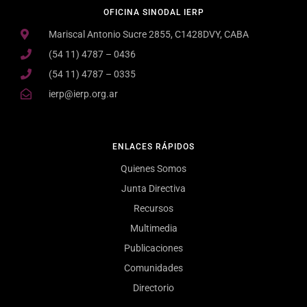
OFICINA SINODAL IERP
Mariscal Antonio Sucre 2855, C1428DVY, CABA
(54 11) 4787 – 0436
(54 11) 4787 – 0335
ierp@ierp.org.ar
ENLACES RÁPIDOS
Quienes Somos
Junta Directiva
Recursos
Multimedia
Publicaciones
Comunidades
Directorio