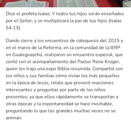
Dice el profeta Isaías: Y todos tus hijos serán enseñados
por el Señor; y se multiplicará la paz de tus hijos (Isaías
54:13).
Dando cierre a los encuentros de catequesis del 2025 y
en el marco de la Reforma, en la comunidad de la IERP
en Gualeguaychú, realizaron un encuentro especial, que
contó con el acompañamiento del Pastor Rene Krüger,
quien les trajo una expo Biblia resumida. Compartió con
los niños y sus familias cómo vivían los más pequeños
en la época de Jesús, relato que provocó reacciones
interesantes y preguntas por parte de los niños
presentes, ya que ellos rápidamente se transportan a
otras épocas y la espontaneidad se hace inevitable,
preguntando lo que los grandes muchas veces no se
animan.