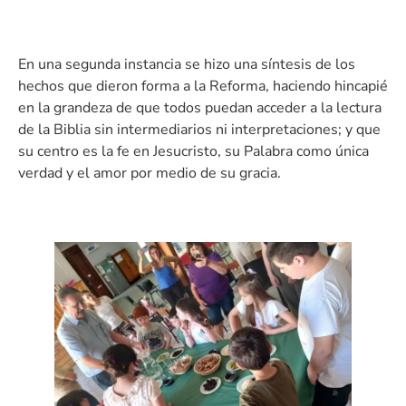
En una segunda instancia se hizo una síntesis de los
hechos que dieron forma a la Reforma, haciendo hincapié
en la grandeza de que todos puedan acceder a la lectura
de la Biblia sin intermediarios ni interpretaciones; y que
su centro es la fe en Jesucristo, su Palabra como única
verdad y el amor por medio de su gracia.