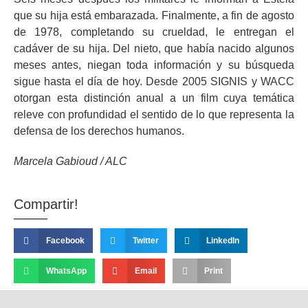
que su hija está embarazada. Finalmente, a fin de agosto
de 1978, completando su crueldad, le entregan el
cadáver de su hija. Del nieto, que había nacido algunos
meses antes, niegan toda información y su búsqueda
sigue hasta el día de hoy. Desde 2005 SIGNIS y WACC
otorgan esta distinción anual a un film cuya temática
releve con profundidad el sentido de lo que representa la
defensa de los derechos humanos.
Marcela Gabioud / ALC
Compartir!
Facebook
Twitter
LinkedIn
WhatsApp
Email
Print