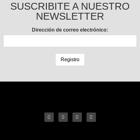
SUSCRIBITE A NUESTRO
NEWSLETTER
Dirección de correo electrónico: