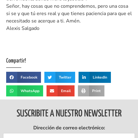
Señor, hay cosas que no comprendemos, pero una cosa
si se y que tú eres real y que tienes paciencia para que el
necesitado se acerque a ti. Amén.
Alexis Salgado
Compartir!
Facebook
Twitter
LinkedIn
WhatsApp
Email
Print
SUSCRIBITE A NUESTRO NEWSLETTER
Dirección de correo electrónico: