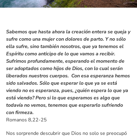
Sabemos que hasta ahora la creación entera se queja y
sufre como una mujer con dolores de parto. Y no sólo
ella sufre, sino también nosotros, que ya tenemos el
Espíritu como anticipo de lo que vamos a recibir.
Sufrimos profundamente, esperando el momento de
ser adoptados como hijos de Dios, con lo cual serán
liberados nuestros cuerpos. Con esa esperanza hemos
sido salvados. Sólo que esperar lo que ya se está
viendo no es esperanza, pues, ¿quién espera lo que ya
está viendo? Pero si lo que esperamos es algo que
todavía no vemos, tenemos que esperarlo sufriendo
con firmeza.
Romanos 8,22-25
Nos sorprende descubrir que Dios no solo se preocupó