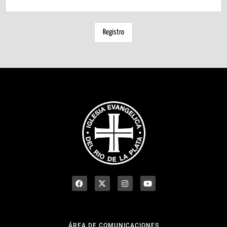
ÁREA DE COMUNICACIONES