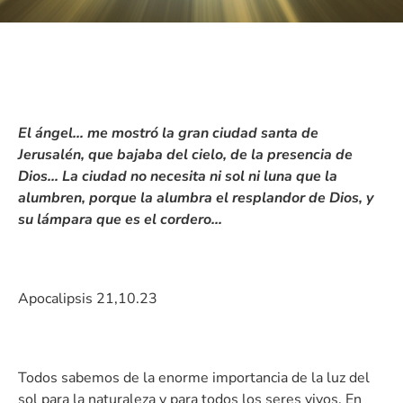
El ángel… me mostró la gran ciudad santa de
Jerusalén, que bajaba del cielo, de la presencia de
Dios… La ciudad no necesita ni sol ni luna que la
alumbren, porque la alumbra el resplandor de Dios, y
su lámpara que es el cordero…
Apocalipsis 21,10.23
Todos sabemos de la enorme importancia de la luz del
sol para la naturaleza y para todos los seres vivos. En