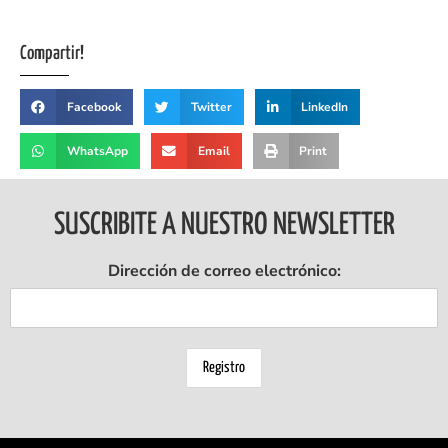
Compartir!
Facebook
Twitter
LinkedIn
WhatsApp
Email
Print
SUSCRIBITE A NUESTRO NEWSLETTER
Dirección de correo electrónico: