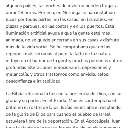
algunos países, las noches de invierno pueden llegar a
durar 18 horas. Por eso, en Noruega se han instalado
luces por todas partes: en las casas, en las calles, en
plazas y parques, en las costas y en los puertos. Esta
iluminación artificial ayuda a que la gente esté más
animada, no se quede encerrada en sus casas y disfrute
más de la vida social. Se ha comprobado que en las
regiones más cercanas al polo, la falta de luz natural
influye en el humor de la gente; muchas personas sufren
profundas alteraciones emocionales, depresiones y
melancolía, y otros trastornos como envidia, celos,
desconfianza e irritabilidad.
La Biblia relaciona la luz con la presencia de Dios, con su
gloria y su poder. En el Éxodo, Moisés contemplaba el
brillo en el rostro de Dios. Isaías anunciaba el resplandor
de la gloria de Dios para cuando el pueblo de Israel
estuviera libre de la deportación. En el Apocalipsis, Juan