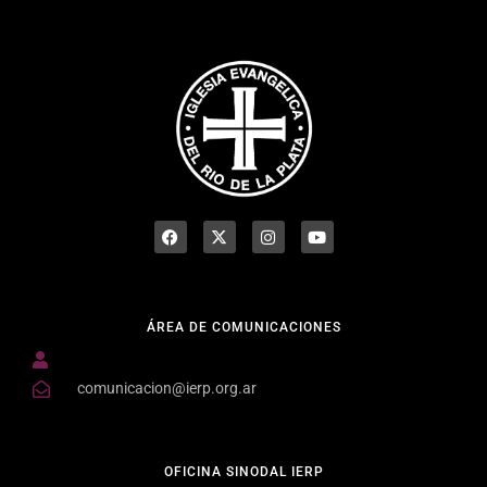
ÁREA DE COMUNICACIONES
comunicacion@ierp.org.ar
OFICINA SINODAL IERP