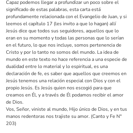
Capaz podemos llegar a profundizar un poco sobre el
significado de estas palabras, esta carta está
profundamente relacionada con el Evangelio de Juan, y si
leemos el capítulo 17 (les invito a que lo hagan) allí
Jesús dice que todos sus seguidores, aquellos que lo
eran en su momento y todas las personas que lo serían
en el futuro, lo que nos incluye, somos pertenencia de
Cristo y por lo tanto no somos del mundo. La idea de
mundo en este texto no hace referencia a una especie de
dualidad entre lo material y lo espiritual, es una
declaración de fe, es saber que aquellos que creemos en
Jesús tenemos una relación especial con Dios y con el
propio Jesús. Es Jesús quien nos escogió para que
creamos en Él, y a través de Él podamos recibir el amor
de Dios.
Vos, Señor, viniste al mundo, Hijo único de Dios, y en tus
manos redentoras nos trajiste su amor. (Canto y Fe N°
203)