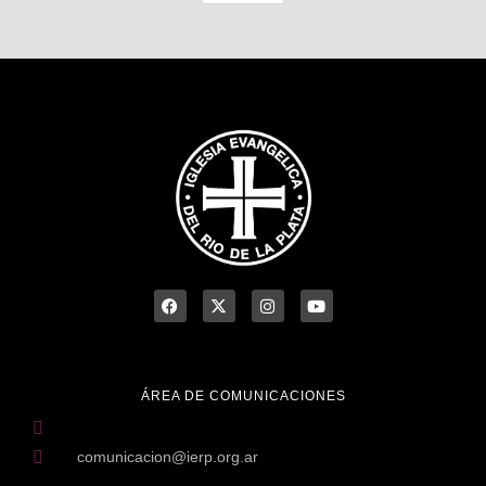
ÁREA DE COMUNICACIONES
comunicacion@ierp.org.ar