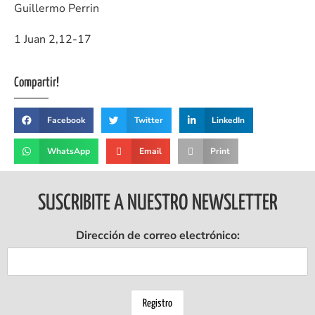
Guillermo Perrin
1 Juan 2,12-17
Compartir!
Facebook
Twitter
LinkedIn
WhatsApp
Email
Print
SUSCRIBITE A NUESTRO NEWSLETTER
Dirección de correo electrónico: