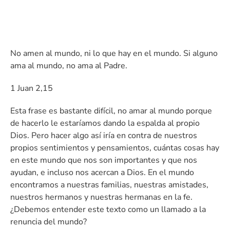
No amen al mundo, ni lo que hay en el mundo. Si alguno
ama al mundo, no ama al Padre.
1 Juan 2,15
Esta frase es bastante difícil, no amar al mundo porque
de hacerlo le estaríamos dando la espalda al propio
Dios. Pero hacer algo así iría en contra de nuestros
propios sentimientos y pensamientos, cuántas cosas hay
en este mundo que nos son importantes y que nos
ayudan, e incluso nos acercan a Dios. En el mundo
encontramos a nuestras familias, nuestras amistades,
nuestros hermanos y nuestras hermanas en la fe.
¿Debemos entender este texto como un llamado a la
renuncia del mundo?