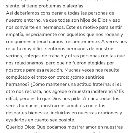
siente, si tiene problemas o alegrías.
Así deberíamos considerar a todas las personas de
nuestro entorno, ya que todas son hijos de Dios y eso
nos convierte en hermanos. Este es motivo para sentir
empatía, especialmente con aquellos que nos rodean y
con quienes interactuamos frecuentemente. A veces nos
resulta muy difícil sentirnos hermanos de nuestros
vecinos, colegas de trabajo y otras personas con las que
nos relacionamos, pero que no fueron elegidas por
nosotros para esa relación. Muchas veces nos resulta
complicado el trato con otros: ¿cómo sentirlos
hermanos? ¿Cómo mantener una actitud fraternal si el
otro nos rechaza, nos agrede o muestra indiferencia? Es
difícil, pero es lo que Dios nos pide. Amar a todos los
seres humanos, mostrarnos amables con ellos,
desearles bienestar, incluirlos en nuestras oraciones y
ayudarlos en cuanto sea posible.
Querido Dios: Que podamos mostrar amor en nuestras