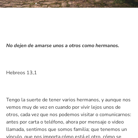
No dejen de amarse unos a otros como hermanos.
Hebreos 13,1
Tengo la suerte de tener varios hermanos, y aunque nos
vemos muy de vez en cuando por vivir lejos unos de
otros, cada vez que nos podemos visitar o comunicarnos:
antes por carta o teléfono, ahora por mensaje o video
llamada, sentimos que somos familia; que tenemos un
vínculo, que nos importa cómo está el otro, cómo se