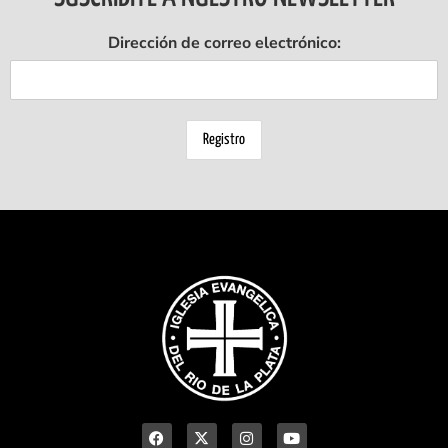
Dirección de correo electrónico: