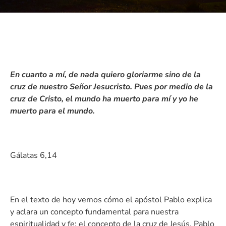
En cuanto a mí, de nada quiero gloriarme sino de la
cruz de nuestro Señor Jesucristo. Pues por medio de la
cruz de Cristo, el mundo ha muerto para mí y yo he
muerto para el mundo.
Gálatas 6,14
En el texto de hoy vemos cómo el apóstol Pablo explica
y aclara un concepto fundamental para nuestra
espiritualidad y fe: el concepto de la cruz de Jesús. Pablo