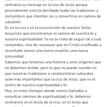
centraliza su mensaje en la cruz de Jesús porque
precisamente esta ha derribado todas las tradiciones y
costumbres que intentan ser y convertirse en camino de
salvación.
Es en la cruz y en la resurrección de nuestro Señor
Jesucristo que encontramos el camino de nuestra fe y
nuestra espiritualidad. Ya no se trata de seguir tal o cual
costumbre, sino de reconocer que en Cristo crucificado y
resucitado somos una nueva creación, una nueva
comunidad.
Sabemos que tenemos una historia y unos orígenes que
no debemos olvidar, pero lo que no puede suceder es
que nuestras tradiciones o características culturales
sean más importantes que la cruz de Jesús, que es el
centro de nuestra espiritualidad y fe.
Hoy, en estos tiempos donde somos llamados a
encontrar caminos de espiritualidad y fe, debemos
centrarnos en el Jesús de la cruz, en el Jesús que