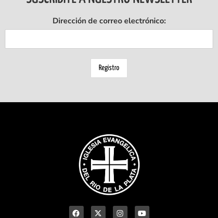
Dirección de correo electrónico: