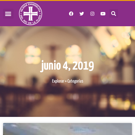
junio 4, 2019
Explorar + Categorías