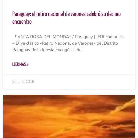
Paraguay: el retiro nacional de varones celebró su décimo
encuentro
SANTA ROSA DEL MONDAY / Paraguay | IERPcomunica
– El ya clásico «Retiro Nacional de Varones» del Distrito
Paraguay de la Iglesia Evangélica del
LEER MÁS »
junio 4, 2019