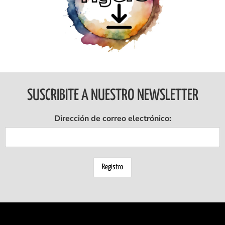
Ingresar
SUSCRIBITE A NUESTRO NEWSLETTER
Dirección de correo electrónico: