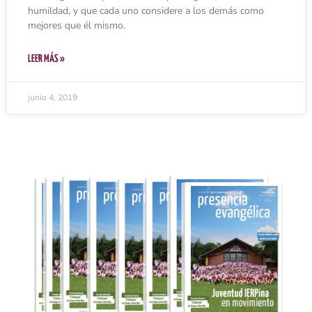
humildad, y que cada uno considere a los demás como
mejores que él mismo.
LEER MÁS »
junio 4, 2019
Ingresar