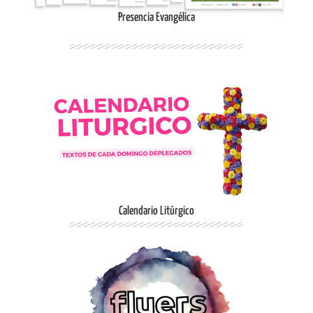
Presencia Evangélica
Ingresar
Calendario Litúrgico