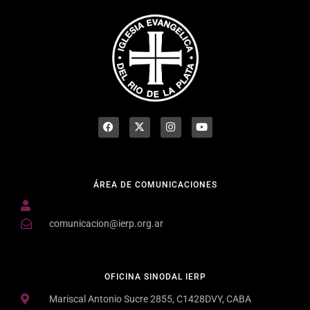
ÁREA DE COMUNICACIONES
comunicacion@ierp.org.ar
OFICINA SINODAL IERP
Mariscal Antonio Sucre 2855, C1428DVY, CABA