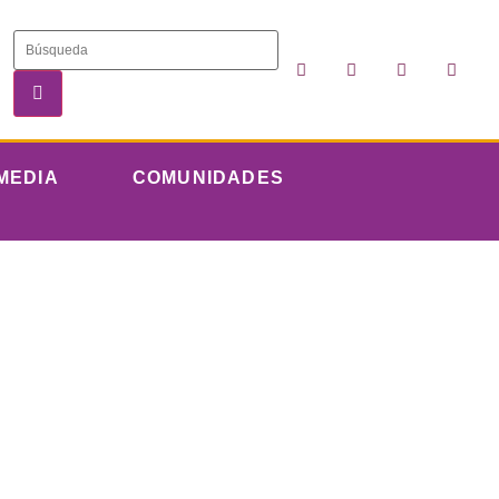
MEDIA
COMUNIDADES