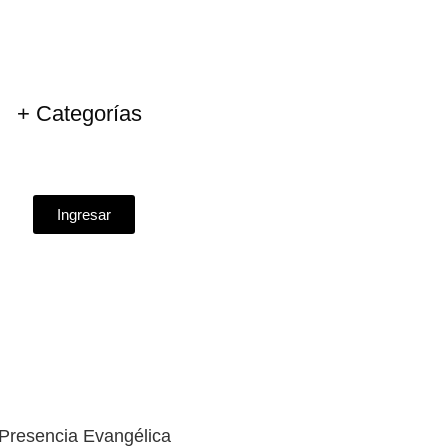
+ Categorías
Ingresar
Presencia Evangélica