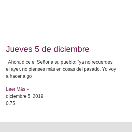
Jueves 5 de diciembre
Ahora dice el Señor a su pueblo: “ya no recuerdes
el ayer, no pienses más en cosas del pasado. Yo voy
a hacer algo
Leer Más »
diciembre 5, 2019