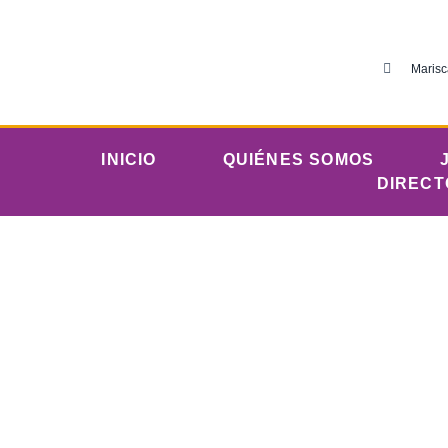
Marisc
INICIO
QUIÉNES SOMOS
DIRECT
di