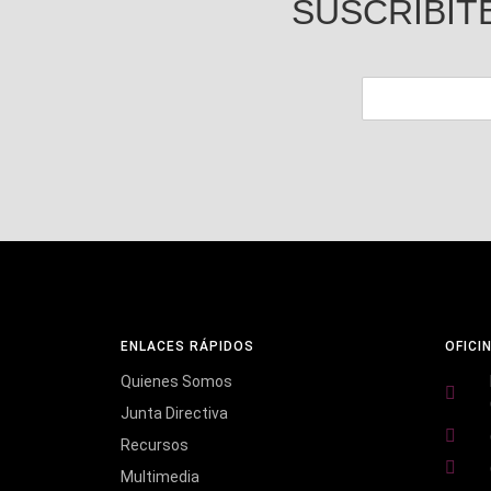
SUSCRIBIT
ENLACES RÁPIDOS
OFICI
Quienes Somos
Junta Directiva
Recursos
Multimedia