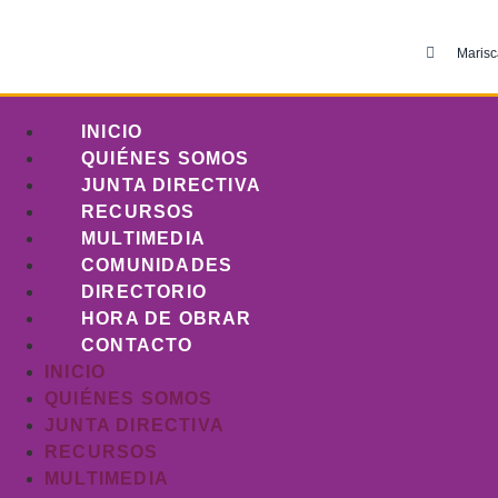
Marisc
INICIO
QUIÉNES SOMOS
JUNTA DIRECTIVA
RECURSOS
MULTIMEDIA
COMUNIDADES
DIRECTORIO
HORA DE OBRAR
CONTACTO
INICIO
QUIÉNES SOMOS
JUNTA DIRECTIVA
RECURSOS
MULTIMEDIA