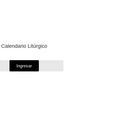
Calendario Litúrgico
Ingresar