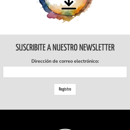
SUSCRIBITE A NUESTRO NEWSLETTER
Dirección de correo electrónico: