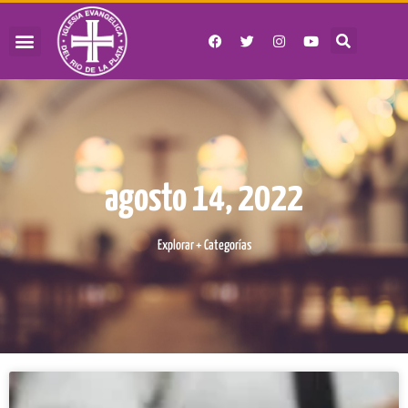
agosto 14, 2022
Explorar + Categorías