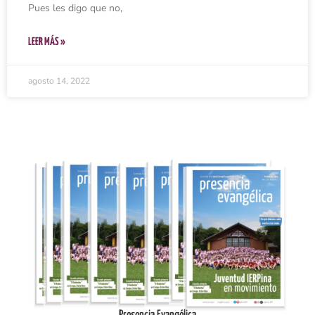
Pues les digo que no,
LEER MÁS »
agosto 14, 2022
Ingresar