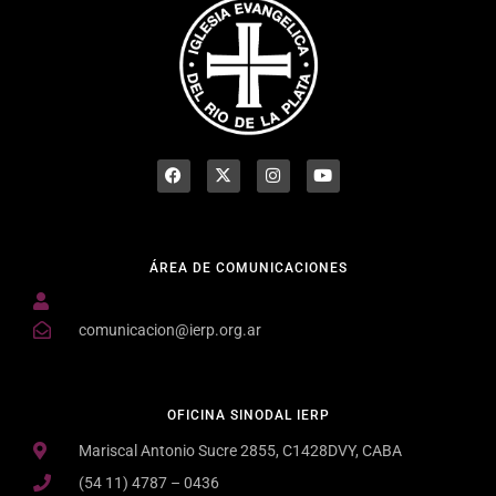
ÁREA DE COMUNICACIONES
comunicacion@ierp.org.ar
OFICINA SINODAL IERP
Mariscal Antonio Sucre 2855, C1428DVY, CABA
(54 11) 4787 – 0436