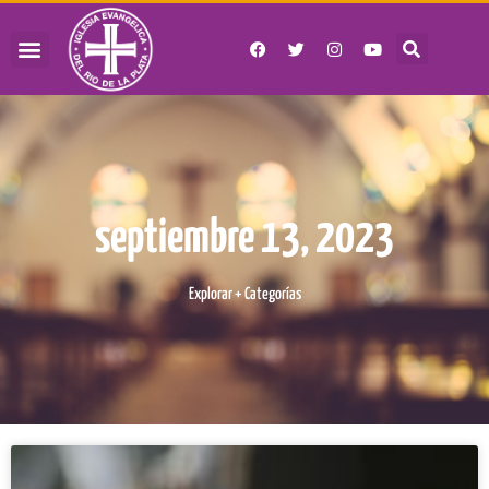
septiembre 13, 2023
Explorar + Categorías