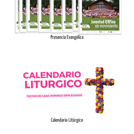
Ingresar
Presencia Evangélica
Ingresar
Calendario Litúrgico