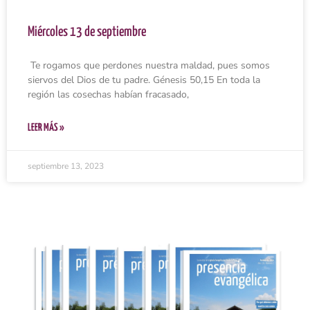
Miércoles 13 de septiembre
Te rogamos que perdones nuestra maldad, pues somos
siervos del Dios de tu padre. Génesis 50,15 En toda la
región las cosechas habían fracasado,
LEER MÁS »
septiembre 13, 2023