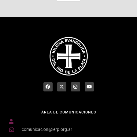
ÁREA DE COMUNICACIONES
comunicacion@ierp.org.ar