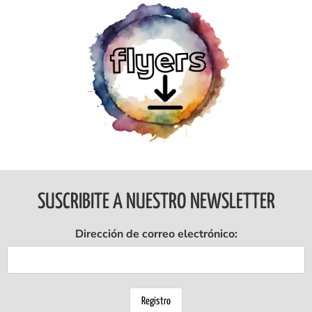
Ingresar
SUSCRIBITE A NUESTRO NEWSLETTER
Dirección de correo electrónico: