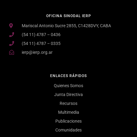
OFICINA SINODAL IERP
Mariscal Antonio Sucre 2855, C1428DVY, CABA
(54 11) 4787 – 0436
(54 11) 4787 – 0335
ierp@ierp.org.ar
ENLACES RÁPIDOS
Quienes Somos
Junta Directiva
Recursos
Multimedia
Publicaciones
Comunidades