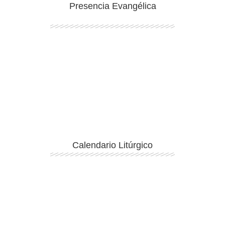
Presencia Evangélica
Ingresar
Calendario Litúrgico
Ingresar