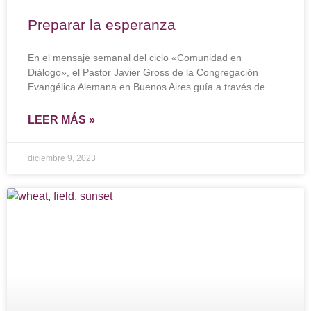
Preparar la esperanza
En el mensaje semanal del ciclo «Comunidad en
Diálogo», el Pastor Javier Gross de la Congregación
Evangélica Alemana en Buenos Aires guía a través de
LEER MÁS »
diciembre 9, 2023