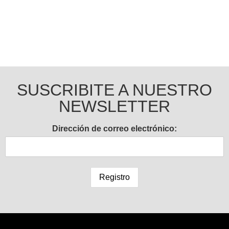
SUSCRIBITE A NUESTRO
NEWSLETTER
Dirección de correo electrónico: