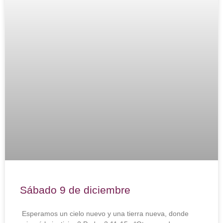
Sábado 9 de diciembre
Esperamos un cielo nuevo y una tierra nueva, donde