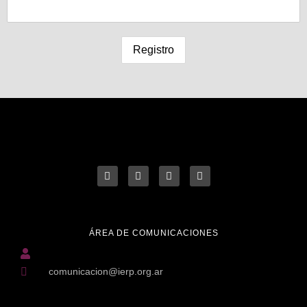
ÁREA DE COMUNICACIONES
comunicacion@ierp.org.ar