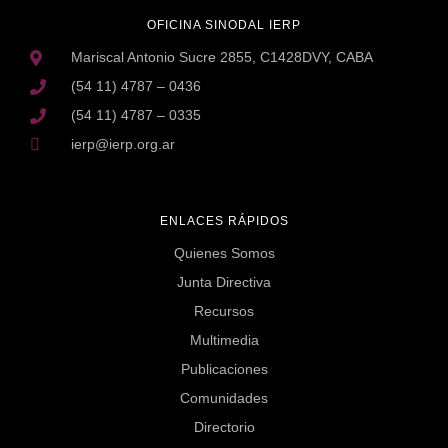
OFICINA SINODAL IERP
Mariscal Antonio Sucre 2855, C1428DVY, CABA
(54 11) 4787 – 0436
(54 11) 4787 – 0335
ierp@ierp.org.ar
ENLACES RÁPIDOS
Quienes Somos
Junta Directiva
Recursos
Multimedia
Publicaciones
Comunidades
Directorio