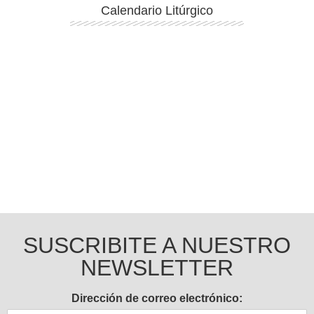
Calendario Litúrgico
Ingresar
SUSCRIBITE A NUESTRO
NEWSLETTER
Dirección de correo electrónico: