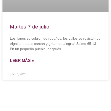
Martes 7 de julio
Los llanos se cubren de rebaños, los valles se revisten de
trigales; ¡todos cantan y gritan de alegría! Salmo 65,13
En un pequeño pueblo, después
LEER MÁS »
julio 7, 2026