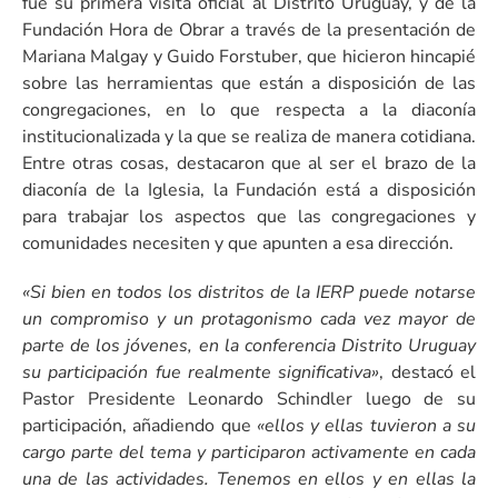
fue su primera visita oficial al Distrito Uruguay, y de la
Fundación Hora de Obrar a través de la presentación de
Mariana Malgay y Guido Forstuber, que hicieron hincapié
sobre las herramientas que están a disposición de las
congregaciones, en lo que respecta a la diaconía
institucionalizada y la que se realiza de manera cotidiana.
Entre otras cosas, destacaron que al ser el brazo de la
diaconía de la Iglesia, la Fundación está a disposición
para trabajar los aspectos que las congregaciones y
comunidades necesiten y que apunten a esa dirección.
«Si bien en todos los distritos de la IERP puede notarse
un compromiso y un protagonismo cada vez mayor de
parte de los jóvenes, en la conferencia Distrito Uruguay
su participación fue realmente significativa»
, destacó el
Pastor Presidente Leonardo Schindler luego de su
participación, añadiendo que
«ellos y ellas tuvieron a su
cargo parte del tema y participaron activamente en cada
una de las actividades. Tenemos en ellos y en ellas la