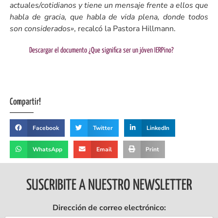
actuales/cotidianos y tiene un mensaje frente a ellos que
habla de gracia, que habla de vida plena, donde todos
son considerados»
, recalcó la Pastora Hillmann.
Descargar el documento ¿Que significa ser un jóven IERPino?
Compartir!
Facebook
Twitter
LinkedIn
WhatsApp
Email
Print
SUSCRIBITE A NUESTRO NEWSLETTER
Dirección de correo electrónico: