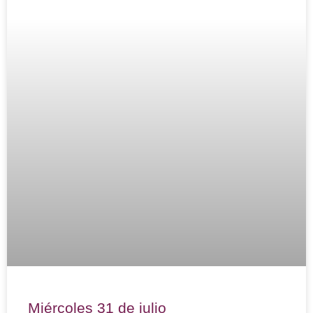
Miércoles 31 de julio