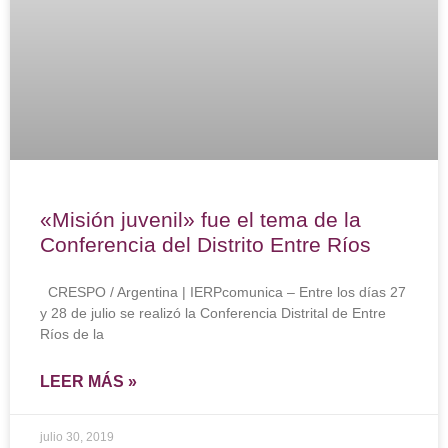
«Misión juvenil» fue el tema de la
Conferencia del Distrito Entre Ríos
CRESPO / Argentina | IERPcomunica – Entre los días 27
y 28 de julio se realizó la Conferencia Distrital de Entre
Ríos de la
LEER MÁS »
julio 30, 2019