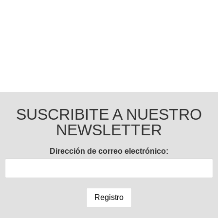
Ingresar
SUSCRIBITE A NUESTRO
NEWSLETTER
Dirección de correo electrónico: