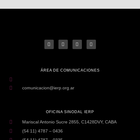
ÁREA DE COMUNICACIONES
comunicacion@ierp.org.ar
OFICINA SINODAL IERP
Mariscal Antonio Sucre 2855, C1428DVY, CABA
(54 11) 4787 – 0436