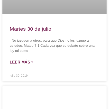
Martes 30 de julio
No juzguen a otros, para que Dios no los juzgue a
ustedes. Mateo 7,1 Cada vez que se debate sobre una
ley tal como
LEER MÁS »
julio 30, 2019