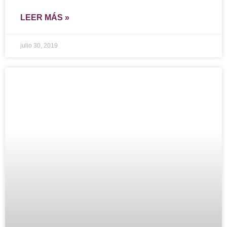
LEER MÁS »
julio 30, 2019