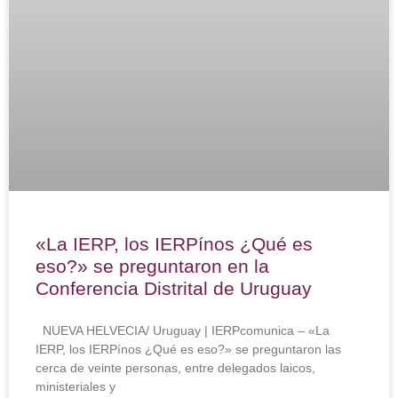
«La IERP, los IERPínos ¿Qué es
eso?» se preguntaron en la
Conferencia Distrital de Uruguay
NUEVA HELVECIA/ Uruguay | IERPcomunica – «La
IERP, los IERPínos ¿Qué es eso?» se preguntaron las
cerca de veinte personas, entre delegados laicos,
ministeriales y