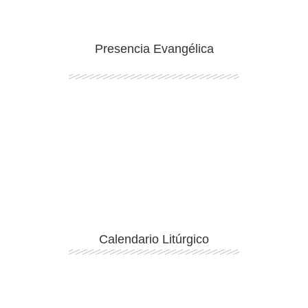
Presencia Evangélica
Ingresar
Calendario Litúrgico