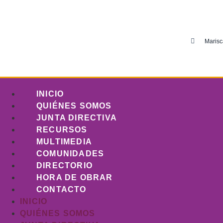
Marisc
INICIO
QUIÉNES SOMOS
JUNTA DIRECTIVA
RECURSOS
MULTIMEDIA
COMUNIDADES
DIRECTORIO
HORA DE OBRAR
CONTACTO
INICIO
QUIÉNES SOMOS