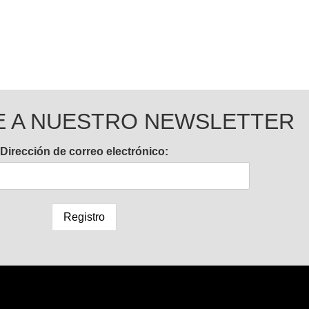
E A NUESTRO NEWSLETTER
Dirección de correo electrónico: