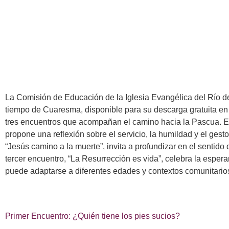
La Comisión de Educación de la Iglesia Evangélica del Río de
tiempo de Cuaresma, disponible para su descarga gratuita en 
tres encuentros que acompañan el camino hacia la Pascua. El p
propone una reflexión sobre el servicio, la humildad y el gest
“Jesús camino a la muerte”, invita a profundizar en el sentido 
tercer encuentro, “La Resurrección es vida”, celebra la espera
puede adaptarse a diferentes edades y contextos comunitario
Primer Encuentro: ¿Quién tiene los pies sucios?