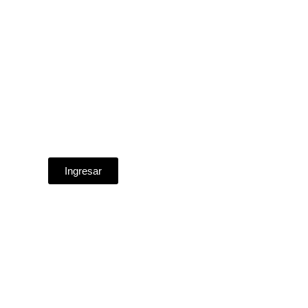
Ingresar