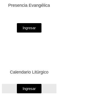
Presencia Evangélica
Ingresar
Calendario Litúrgico
Ingresar