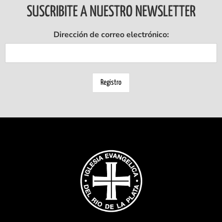
SUSCRIBITE A NUESTRO NEWSLETTER
Dirección de correo electrónico: