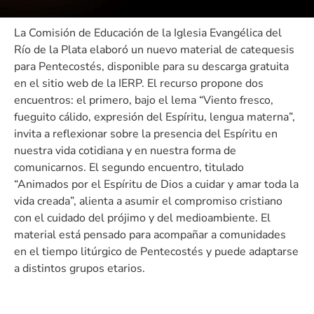
La Comisión de Educación de la Iglesia Evangélica del
Río de la Plata elaboró un nuevo material de catequesis
para Pentecostés, disponible para su descarga gratuita
en el sitio web de la IERP. El recurso propone dos
encuentros: el primero, bajo el lema “Viento fresco,
fueguito cálido, expresión del Espíritu, lengua materna”,
invita a reflexionar sobre la presencia del Espíritu en
nuestra vida cotidiana y en nuestra forma de
comunicarnos. El segundo encuentro, titulado
“Animados por el Espíritu de Dios a cuidar y amar toda la
vida creada”, alienta a asumir el compromiso cristiano
con el cuidado del prójimo y del medioambiente. El
material está pensado para acompañar a comunidades
en el tiempo litúrgico de Pentecostés y puede adaptarse
a distintos grupos etarios.