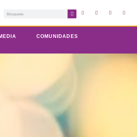
MEDIA
COMUNIDADES