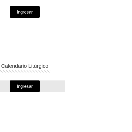
Ingresar
Calendario Litúrgico
Ingresar