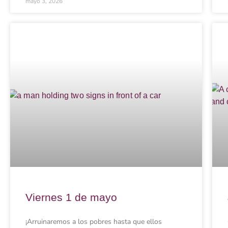
mayo 3, 2026
Viernes 1 de mayo
¡Arruinaremos a los pobres hasta que ellos