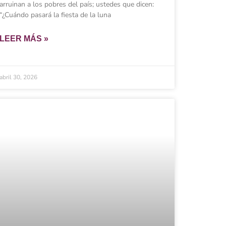
arruinan a los pobres del país; ustedes que dicen:
“¿Cuándo pasará la fiesta de la luna
LEER MÁS »
abril 30, 2026