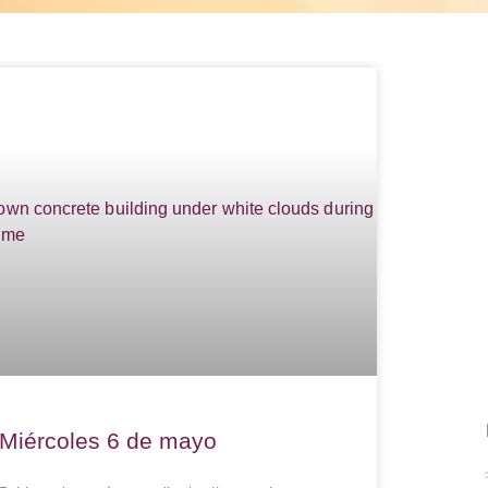
Miércoles 6 de mayo