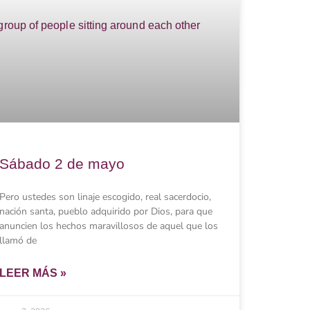
Sábado 2 de mayo
Pero ustedes son linaje escogido, real sacerdocio,
nación santa, pueblo adquirido por Dios, para que
anuncien los hechos maravillosos de aquel que los
llamó de
LEER MÁS »