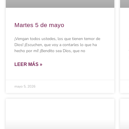
Martes 5 de mayo
¡Vengan todos ustedes, los que tienen temor de
Dios! ¡Escuchen, que voy a contarles lo que ha
hecho por mí! ¡Bendito sea Dios, que no
LEER MÁS »
mayo 5, 2026