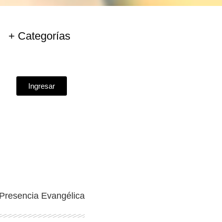
+ Categorías
Ingresar
Presencia Evangélica