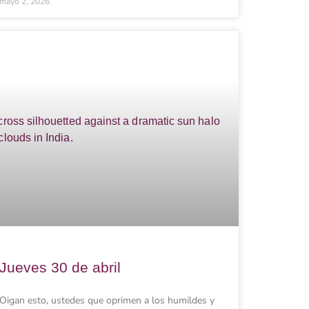
mayo 2, 2026
Jueves 30 de abril
Oigan esto, ustedes que oprimen a los humildes y