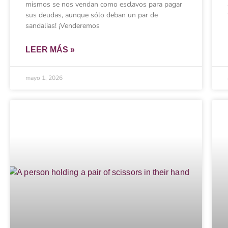
mismos se nos vendan como esclavos para pagar
sus deudas, aunque sólo deban un par de
sandalias! ¡Venderemos
LEER MÁS »
mayo 1, 2026