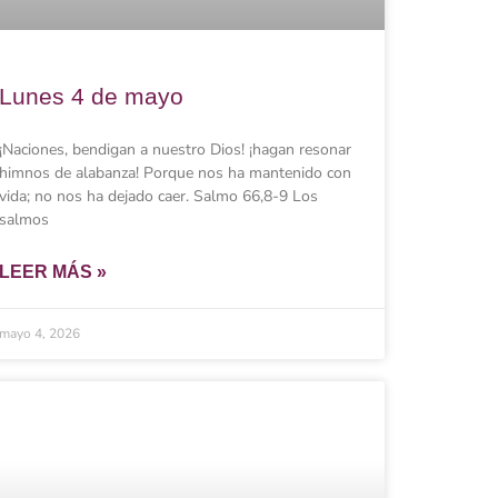
Lunes 4 de mayo
¡Naciones, bendigan a nuestro Dios! ¡hagan resonar
himnos de alabanza! Porque nos ha mantenido con
vida; no nos ha dejado caer. Salmo 66,8-9 Los
salmos
LEER MÁS »
mayo 4, 2026