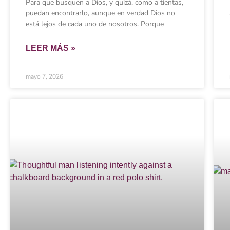
Para que busquen a Dios, y quizá, como a tientas,
puedan encontrarlo, aunque en verdad Dios no
está lejos de cada uno de nosotros. Porque
LEER MÁS »
mayo 7, 2026