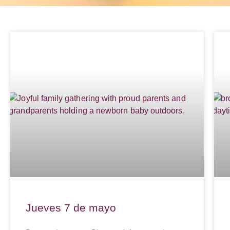
Jueves 7 de mayo