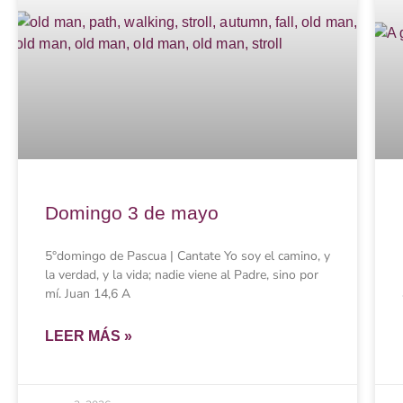
Domingo 3 de mayo
5°domingo de Pascua | Cantate Yo soy el camino, y
la verdad, y la vida; nadie viene al Padre, sino por
mí. Juan 14,6 A
LEER MÁS »