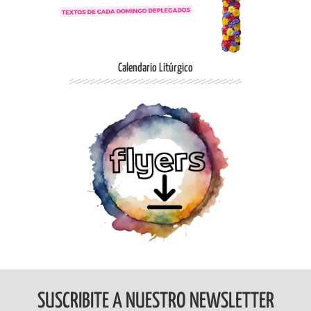
Calendario Litúrgico
Ingresar
SUSCRIBITE A NUESTRO NEWSLETTER