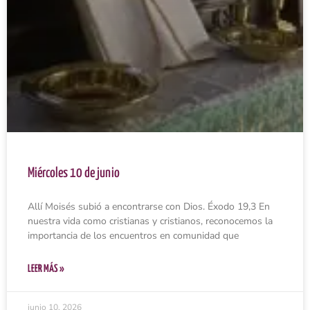
Miércoles 10 de junio
Allí Moisés subió a encontrarse con Dios. Éxodo 19,3 En
nuestra vida como cristianas y cristianos, reconocemos la
importancia de los encuentros en comunidad que
LEER MÁS »
junio 10, 2026