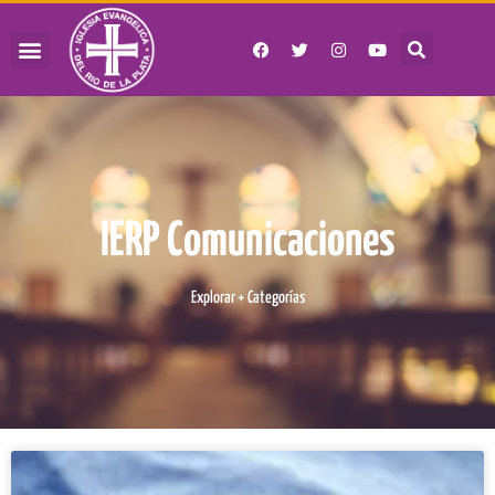
IERP Comunicaciones
Explorar + Categorías