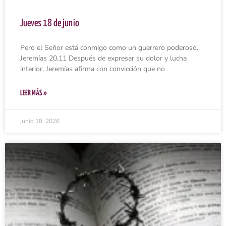
Jueves 18 de junio
Pero el Señor está conmigo como un guerrero poderoso.
Jeremías 20,11 Después de expresar su dolor y lucha
interior, Jeremías afirma con convicción que no
LEER MÁS »
junio 18, 2026