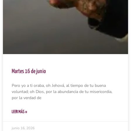
Martes 16 de junio
Pero yo a ti oraba, oh Jehová, al tiempo de tu buena
voluntad; oh Dios, por la abundancia de tu misericordia,
por la verdad de
LEER MÁS »
junio 16, 2026