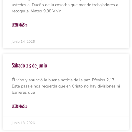
ustedes al Dueño de la cosecha que mande trabajadores a
recogerla. Mateo 9,38 Vivir
LEER MÁS »
junio 14, 2026
Sábado 13 de junio
Él vino y anunció la buena noticia de la paz. Efesios 2,17
Este pasaje nos recuerda que en Cristo no hay divisiones ni
barreras que
LEER MÁS »
junio 13, 2026