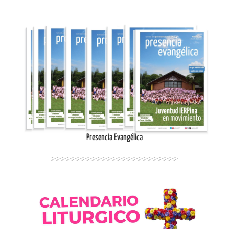
Ingresar
Presencia Evangélica
Ingresar