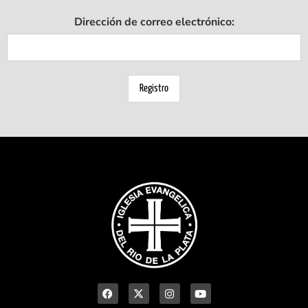
Dirección de correo electrónico: