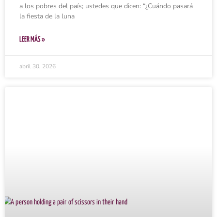
a los pobres del país; ustedes que dicen: “¿Cuándo pasará
la fiesta de la luna
LEER MÁS »
abril 30, 2026