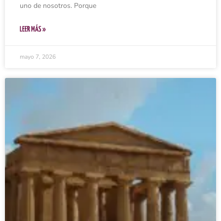
uno de nosotros. Porque
LEER MÁS »
mayo 7, 2026