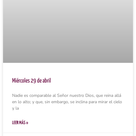
Miércoles 29 de abril
Nadie es comparable al Señor nuestro Dios, que reina allá
en lo alto; y que, sin embargo, se inclina para mirar el cielo
y la
LEER MÁS »