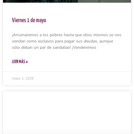
Viernes 1 de mayo
¡Arruinaremos a los pobres hasta que ellos mismos se nos
vendan como esclavos para pagar sus deudas, aunque
sólo deban un par de sandalias! ¡Venderemos
LEER MÁS »
mayo 1, 2026