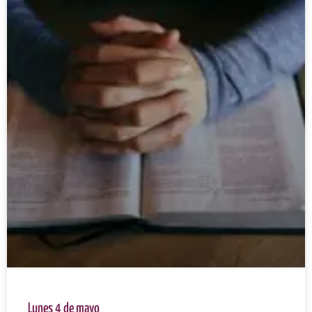
Lunes 4 de mayo