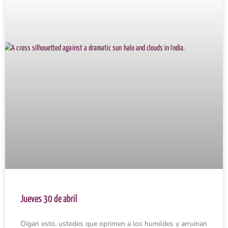
Jueves 30 de abril
Oigan esto, ustedes que oprimen a los humildes y arruinan