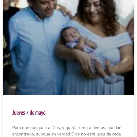
Jueves 7 de mayo
Para que busquen a Dios, y quizá, como a tientas, puedan
encontrarlo, aunque en verdad Dios no está lejos de cada