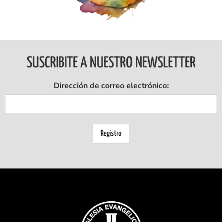
SUSCRIBITE A NUESTRO NEWSLETTER
Dirección de correo electrónico: