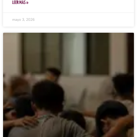
LEER MÁS »
mayo 3, 2026