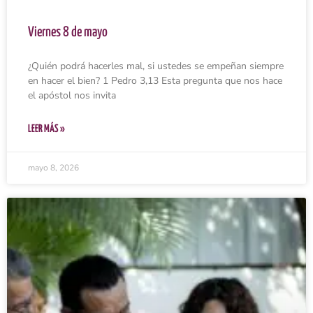
Viernes 8 de mayo
¿Quién podrá hacerles mal, si ustedes se empeñan siempre
en hacer el bien? 1 Pedro 3,13 Esta pregunta que nos hace
el apóstol nos invita
LEER MÁS »
mayo 8, 2026