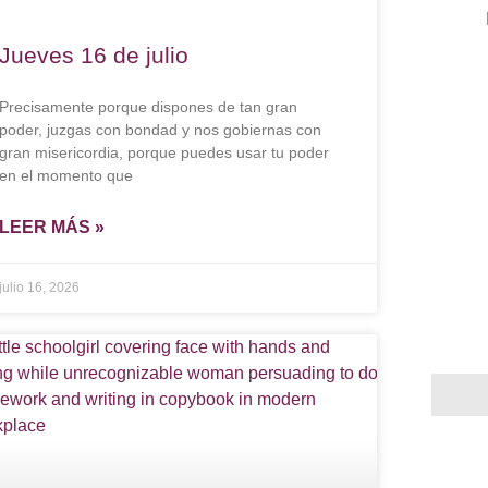
Jueves 16 de julio
Precisamente porque dispones de tan gran
poder, juzgas con bondad y nos gobiernas con
gran misericordia, porque puedes usar tu poder
en el momento que
LEER MÁS »
julio 16, 2026