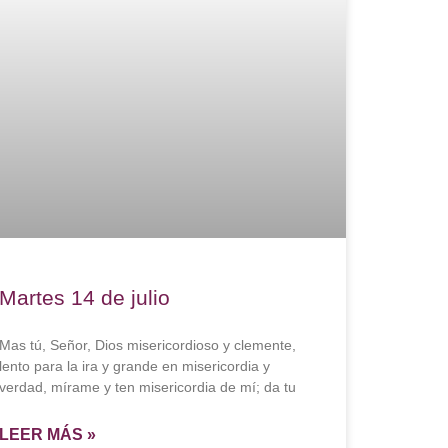
Martes 14 de julio
Mas tú, Señor, Dios misericordioso y clemente,
lento para la ira y grande en misericordia y
verdad, mírame y ten misericordia de mí; da tu
LEER MÁS »