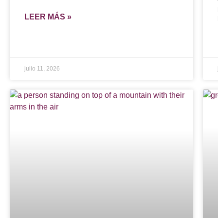
LEER MÁS »
julio 11, 2026