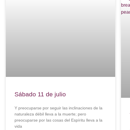
Sábado 11 de julio
Y preocuparse por seguir las inclinaciones de la
naturaleza débil lleva a la muerte; pero
preocuparse por las cosas del Espíritu lleva a la
vida