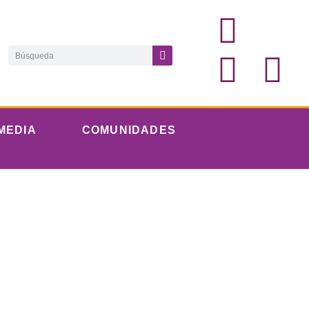
MEDIA
COMUNIDADES