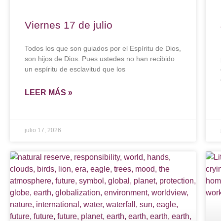
Viernes 17 de julio
Todos los que son guiados por el Espíritu de Dios,
son hijos de Dios. Pues ustedes no han recibido
un espíritu de esclavitud que los
LEER MÁS »
julio 17, 2026