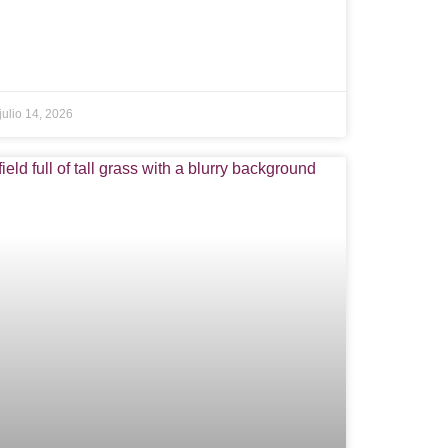
julio 14, 2026