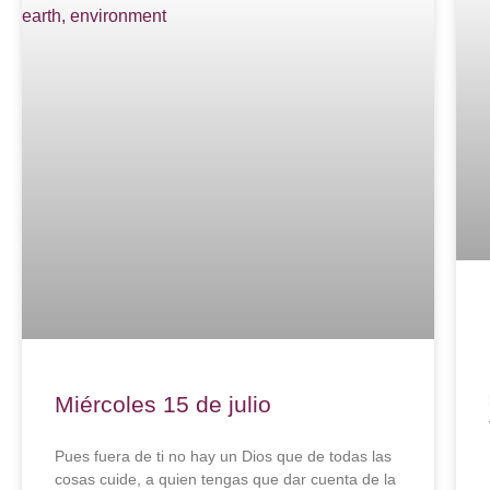
Miércoles 15 de julio
Pues fuera de ti no hay un Dios que de todas las
cosas cuide, a quien tengas que dar cuenta de la