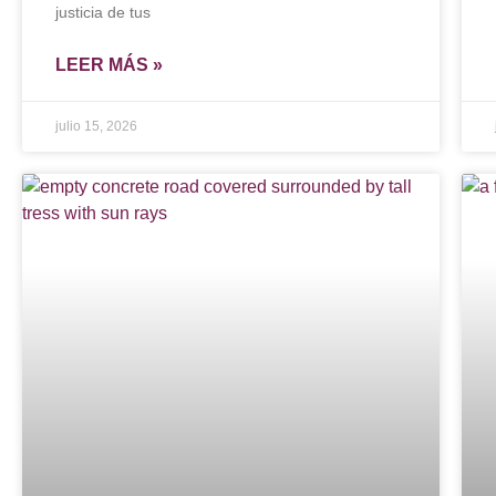
justicia de tus
LEER MÁS »
julio 15, 2026