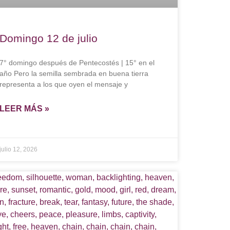
Domingo 12 de julio
7° domingo después de Pentecostés | 15° en el
año Pero la semilla sembrada en buena tierra
representa a los que oyen el mensaje y
LEER MÁS »
julio 12, 2026