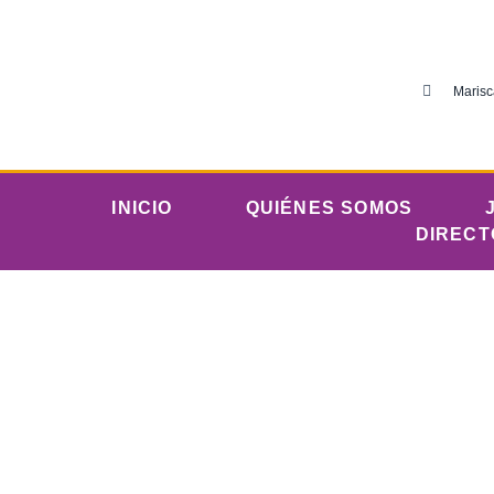
Marisc
INICIO
QUIÉNES SOMOS
DIRECT
Le