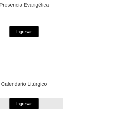
Presencia Evangélica
Ingresar
Calendario Litúrgico
Ingresar