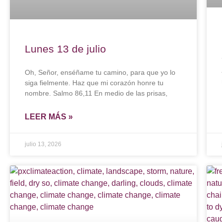
Lunes 13 de julio
Oh, Señor, enséñame tu camino, para que yo lo
siga fielmente. Haz que mi corazón honre tu
nombre. Salmo 86,11 En medio de las prisas,
LEER MÁS »
julio 13, 2026