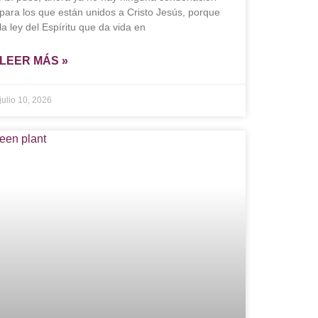
para los que están unidos a Cristo Jesús, porque
la ley del Espíritu que da vida en
LEER MÁS »
julio 10, 2026